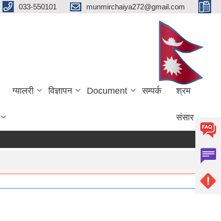
033-550101
munmirchaiya272@gmail.com
ग्यालरी
विज्ञापन
Document
सम्पर्क
श्रम
संसार