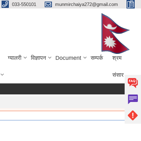
033-550101
munmirchaiya272@gmail.com
ग्यालरी
विज्ञापन
Document
सम्पर्क
श्रम
संसार
more