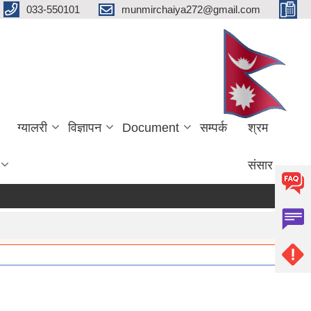
033-550101
munmirchaiya272@gmail.com
ग्यालरी
विज्ञापन
Document
सम्पर्क
श्रम
संसार