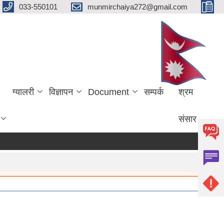
033-550101
munmirchaiya272@gmail.com
ग्यालरी
विज्ञापन
Document
सम्पर्क
श्रम
संसार
e