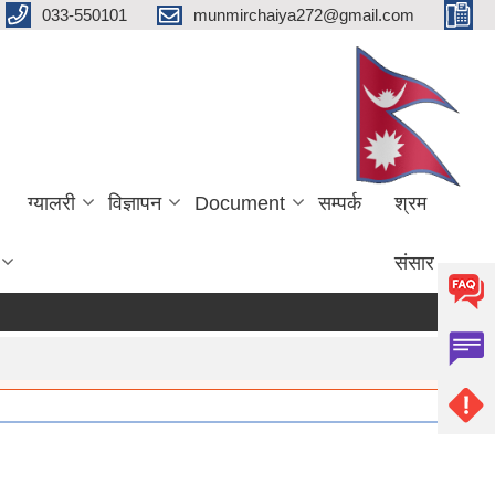
033-550101
munmirchaiya272@gmail.com
ग्यालरी
विज्ञापन
Document
सम्पर्क
श्रम
संसार
re