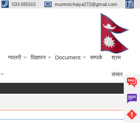
033-550101
munmirchaiya272@gmail.com
ग्यालरी
विज्ञापन
Document
सम्पर्क
श्रम
संसार
more