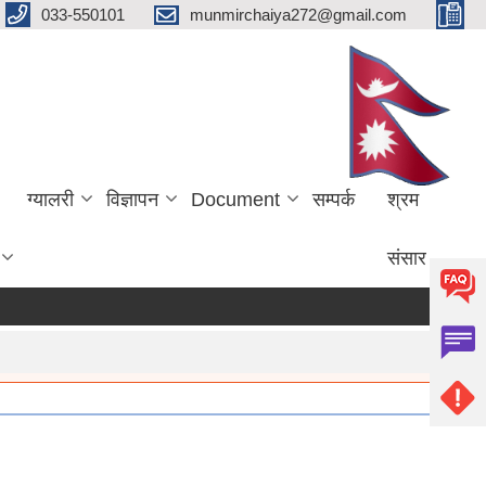
033-550101
munmirchaiya272@gmail.com
ग्यालरी
विज्ञापन
Document
सम्पर्क
श्रम
संसार
more