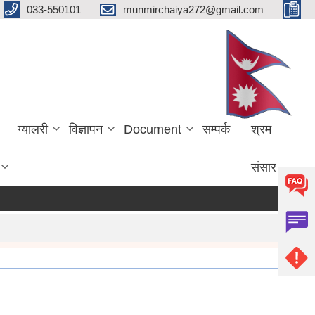
033-550101
munmirchaiya272@gmail.com
ग्यालरी
विज्ञापन
Document
सम्पर्क
श्रम
संसार
more