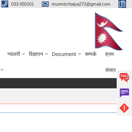
033-550101
munmirchaiya272@gmail.com
ग्यालरी
विज्ञापन
Document
सम्पर्क
श्रम
संसार
more