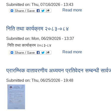
Submitted on:
Thu, 07/16/2026 - 13:43
मिति:
0
Read more
about आर्थीक विध
शिक्षक 
मिति:
0
पोखरी र
निति तथा कार्यक्रम २०८३-०८४
मिति:
0
Submitted on:
Mon, 06/29/2026 - 13:37
निति तथा कार्याक्रम २०८३-८४
Read more
about निति तथा का
प्रारम्भिक वातावरणीय अध्ययन प्रतिवेदन सम्बन्धी सार्
Submitted on:
Thu, 06/25/2026 - 19:48