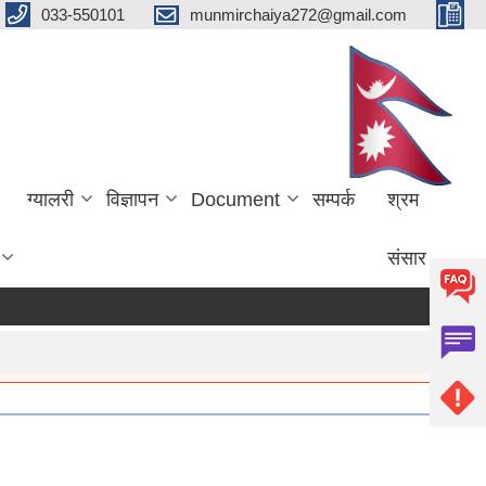
033-550101
munmirchaiya272@gmail.com
ग्यालरी
विज्ञापन
Document
सम्पर्क
श्रम
संसार
more