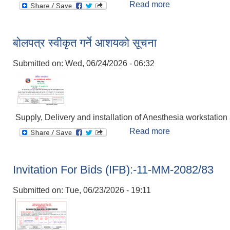
Read more
about प्रारम्भिक वा
बोलपत्र स्वीकृत गर्ने आशयको सूचना
Submitted on:
Wed, 06/24/2026 - 06:32
Supply, Delivery and installation of Anesthesia workstation
Read more
about बोलपत्र स्वी
Invitation For Bids (IFB):-11-MM-2082/83
Submitted on:
Tue, 06/23/2026 - 19:11